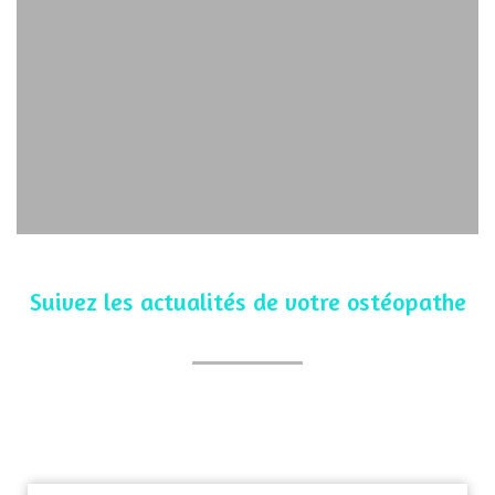
Suivez les actualités de votre ostéopathe