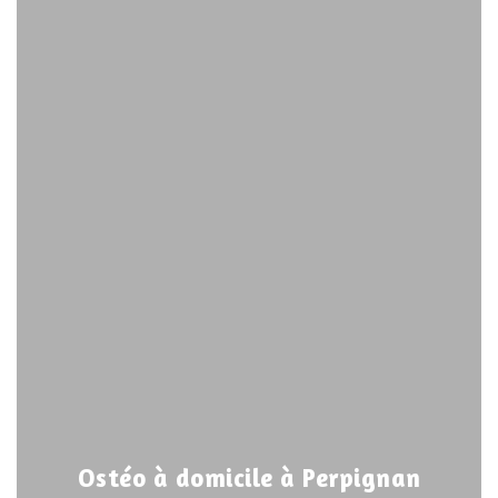
Ostéo à domicile à Perpignan