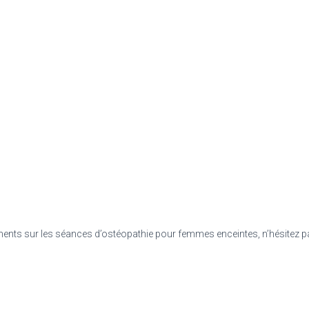
ents sur les séances d’ostéopathie pour femmes enceintes, n’hésitez 