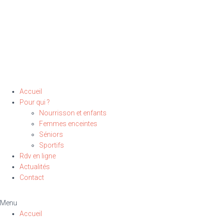
Accueil
Pour qui ?
Nourrisson et enfants
Femmes enceintes
Séniors
Sportifs
Rdv en ligne
Actualités
Contact
Menu
Accueil