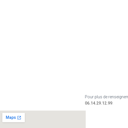
Pour plus de renseignem
06.14.29.12.99
.