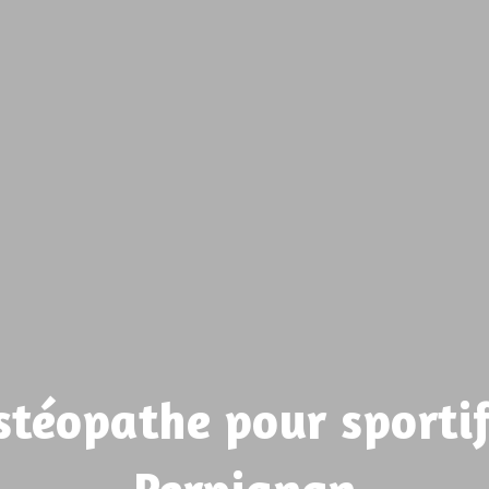
stéopathe pour sportif